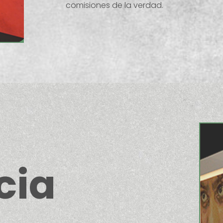
comisiones de la verdad.
cia