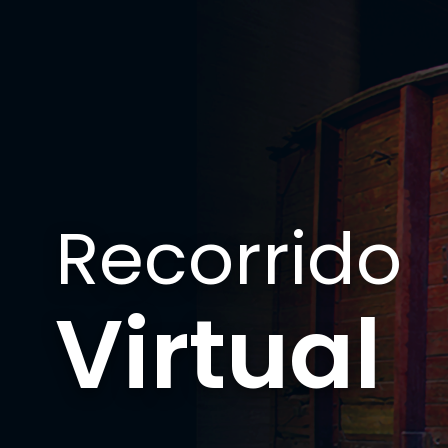
Recorrido
Virtual