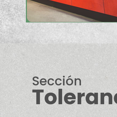
Sección
Toleran